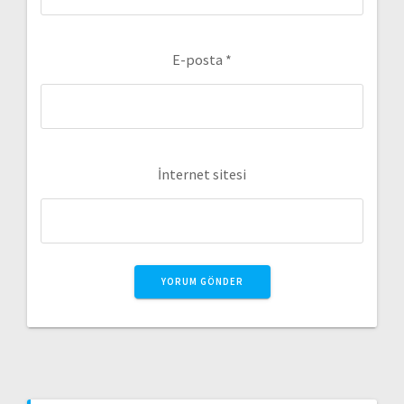
E-posta
*
İnternet sitesi