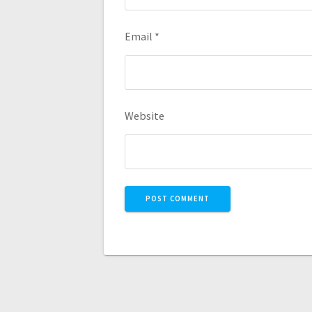
Email
*
Website