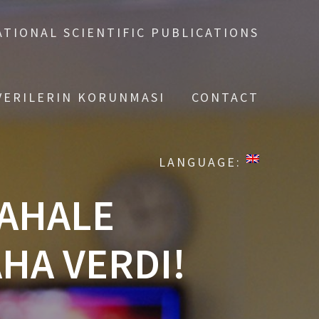
TIONAL SCIENTIFIC PUBLICATIONS
 VERILERIN KORUNMASI
CONTACT
LANGUAGE:
DAHALE
HA VERDI!